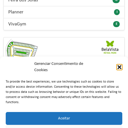
Feira dos Sofás
Planner
I
VivaGym
E
Gerenciar Consentimento de
Cookies
To provide the best experiences, we use technologies such as cookies to store
and/or access device information.
Consenting to these technologies will allow us
to process data such as browsing behavior or unique IDs on this website.
Failing to
consent or withdrawing consent may adversely affect certain features and
functions.
Aceitar