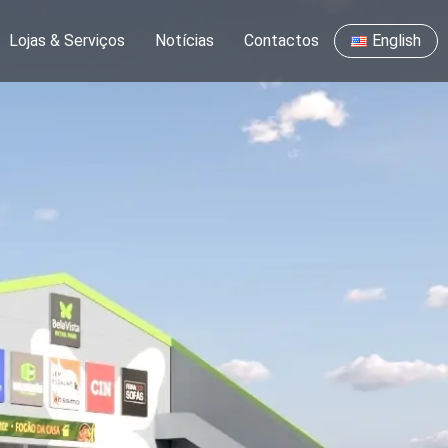
Lojas & Serviços
Notícias
Contactos
English