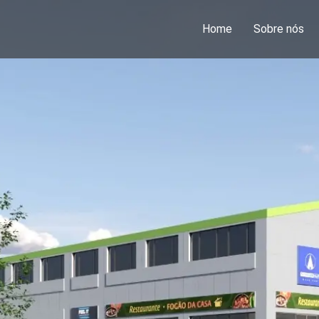
Home
Sobre nós