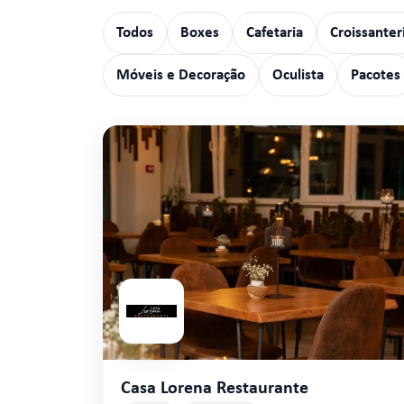
Todos
Boxes
Cafetaria
Croissanter
Móveis e Decoração
Oculista
Pacotes
Casa Lorena Restaurante