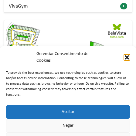
VivaGym
E
Gerenciar Consentimento de
Cookies
To provide the best experiences, we use technologies such as cookies to store
and/or access device information.
Consenting to these technologies will allow us
to process data such as browsing behavior or unique IDs on this website.
Failing to
consent or withdrawing consent may adversely affect certain features and
functions.
Aceitar
Negar