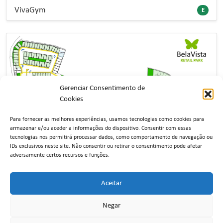
VivaGym
E
Gerenciar Consentimento de
Cookies
Para fornecer as melhores experiências, usamos tecnologias como cookies para
armazenar e/ou aceder a informações do dispositivo. Consentir com essas
tecnologias nos permitirá processar dados, como comportamento de navegação ou
IDs exclusivos neste site. Não consentir ou retirar o consentimento pode afetar
adversamente certos recursos e funções.
Aceitar
Negar