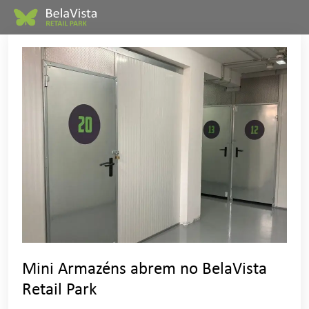
Mini Armazéns abrem no BelaVista
Retail Park