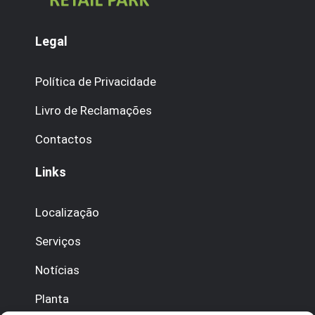
Legal
Política de Privacidade
Livro de Reclamações
Contactos
Links
Localização
Serviços
Notícias
Planta