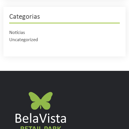
Categorias
Notícias
Uncategorized