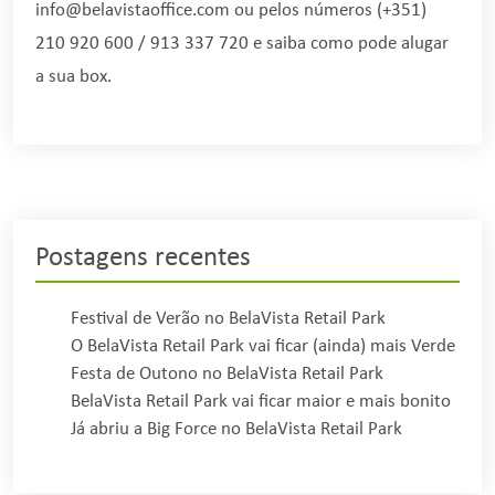
info@belavistaoffice.com
ou pelos números (+351)
210 920 600 / 913 337 720 e saiba como pode alugar
a sua box.
Postagens recentes
Festival de Verão no BelaVista Retail Park
O BelaVista Retail Park vai ficar (ainda) mais Verde
Festa de Outono no BelaVista Retail Park
BelaVista Retail Park vai ficar maior e mais bonito
Já abriu a Big Force no BelaVista Retail Park