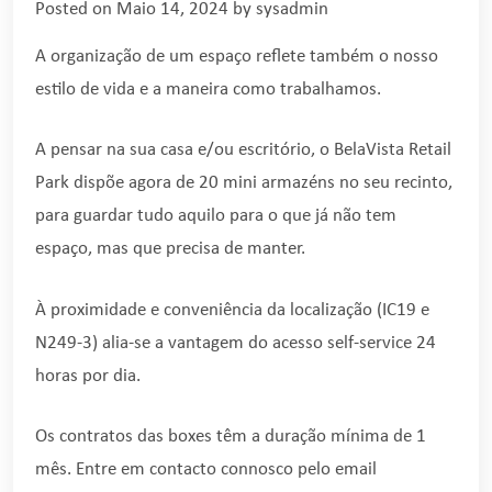
Posted on
Maio 14, 2024
by
sysadmin
A organização de um espaço reflete também o nosso
estilo de vida e a maneira como trabalhamos.
A pensar na sua casa e/ou escritório, o BelaVista Retail
Park dispõe agora de 20 mini armazéns no seu recinto,
para guardar tudo aquilo para o que já não tem
espaço, mas que precisa de manter.
À proximidade e conveniência da localização (IC19 e
N249-3) alia-se a vantagem do acesso self-service 24
horas por dia.
Os contratos das boxes têm a duração mínima de 1
mês. Entre em contacto connosco pelo email