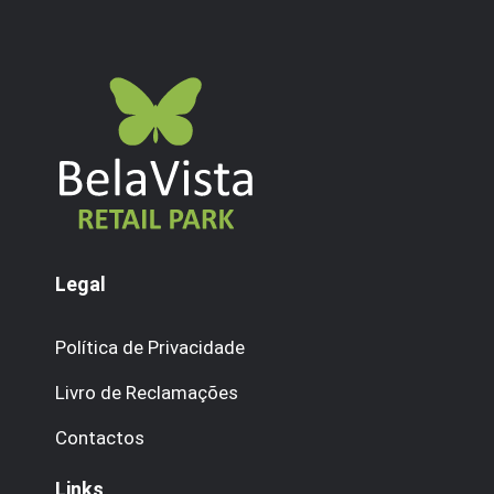
Legal
Política de Privacidade
Livro de Reclamações
Contactos
Links