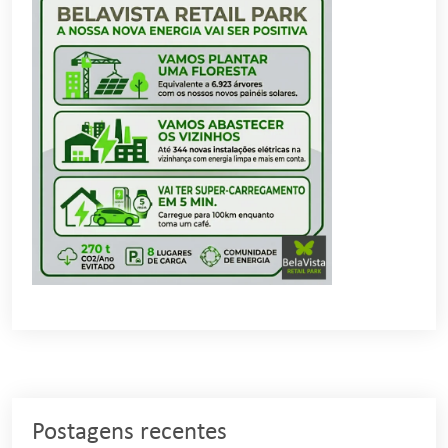
Postagens recentes