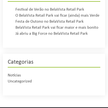
Festival de Verão no BelaVista Retail Park
O BelaVista Retail Park vai ficar (ainda) mais Verde
Festa de Outono no BelaVista Retail Park
BelaVista Retail Park vai ficar maior e mais bonito
Já abriu a Big Force no BelaVista Retail Park
Categorias
Notícias
Uncategorized