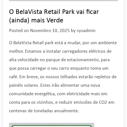
O BelaVista Retail Park vai ficar
(ainda) mais Verde
Posted on
Novembro 10, 2025
by
sysadmin
O BelaVista Retail park está a mudar, por um ambiente
melhor. Estamos a instalar carregadores elétricos de
alta velocidade no parque de estacionamento, para
que possa carregar o seu carro enquanto toma um
café. Em breve, os nossos telhados estarão repletos de
painéis solares. Estes irão alimentar uma nova
comunidade energética, com eletricidade mais em
conta para os vizinhos, e reduzir emissões de CO2 em
centenas de toneladas anualmente.