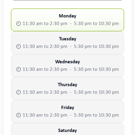
Monday
11:30 am to 2:30 pm - 5:30 pm to 10:30 pm
Tuesday
11:30 am to 2:30 pm - 5:30 pm to 10:30 pm
Wednesday
11:30 am to 2:30 pm - 5:30 pm to 10:30 pm
Thursday
11:30 am to 2:30 pm - 5:30 pm to 10:30 pm
Friday
11:30 am to 2:30 pm - 5:30 pm to 10:30 pm
Saturday