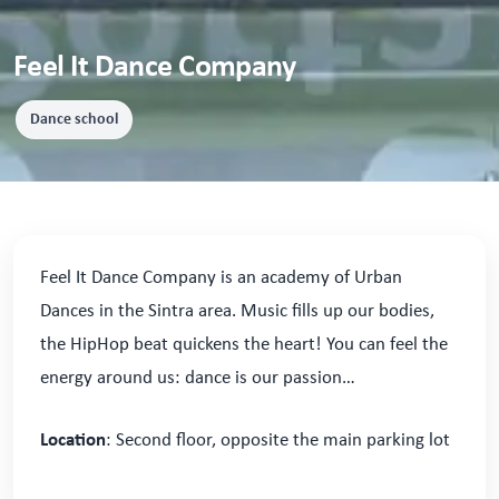
Feel It Dance Company
Dance school
Feel It Dance Company is an academy of Urban
Dances in the Sintra area. Music fills up our bodies,
the HipHop beat quickens the heart! You can feel the
energy around us: dance is our passion…
Location
: Second floor, opposite the main parking lot