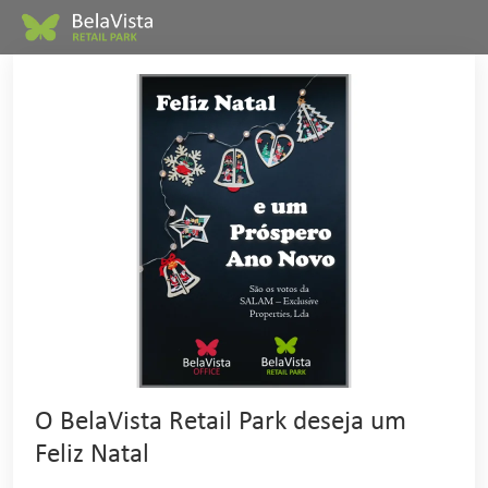
O BelaVista Retail Park deseja um
Feliz Natal