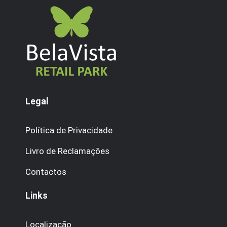
Legal
Política de Privacidade
Livro de Reclamações
Contactos
Links
Localização