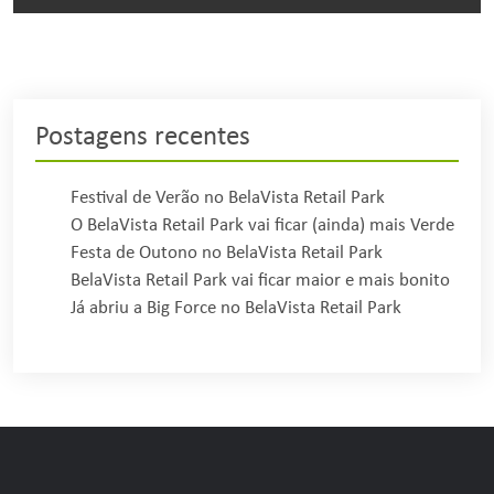
Postagens recentes
Festival de Verão no BelaVista Retail Park
O BelaVista Retail Park vai ficar (ainda) mais Verde
Festa de Outono no BelaVista Retail Park
BelaVista Retail Park vai ficar maior e mais bonito
Já abriu a Big Force no BelaVista Retail Park