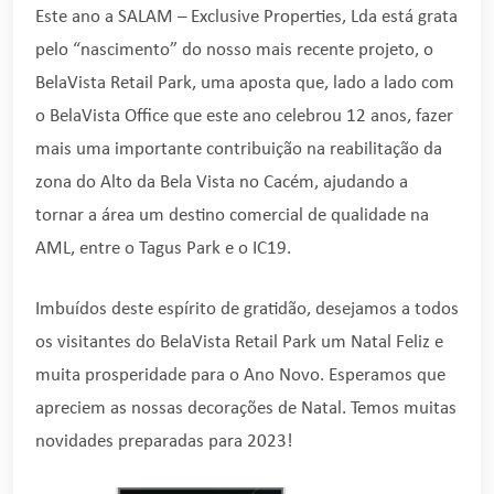
Este ano a SALAM – Exclusive Properties, Lda está grata
pelo “nascimento” do nosso mais recente projeto, o
BelaVista Retail Park, uma aposta que, lado a lado com
o BelaVista Office que este ano celebrou 12 anos, fazer
mais uma importante contribuição na reabilitação da
zona do Alto da Bela Vista no Cacém, ajudando a
tornar a área um destino comercial de qualidade na
AML, entre o Tagus Park e o IC19.
Imbuídos deste espírito de gratidão, desejamos a todos
os visitantes do BelaVista Retail Park um Natal Feliz e
muita prosperidade para o Ano Novo. Esperamos que
apreciem as nossas decorações de Natal. Temos muitas
novidades preparadas para 2023!