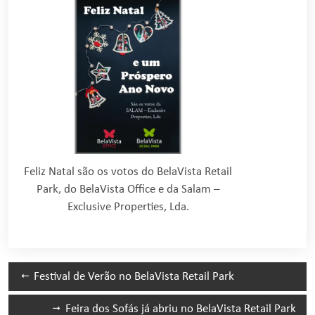
Feliz Natal são os votos do BelaVista Retail
Park, do BelaVista Office e da Salam –
Exclusive Properties, Lda.
Festival de Verão no BelaVista Retail Park
Feira dos Sofás já abriu no BelaVista Retail Park